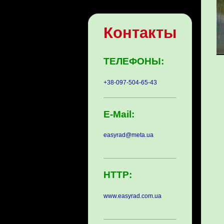
Контакты
ТЕЛЕФОНЫ:
+38-097-504-65-43
E-Mail:
easyrad@meta.ua
HTTP:
www.easyrad.com.ua