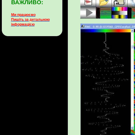
ВАЖЛИВО:
Ми працюємо
Пишіть за детальною
інформацією